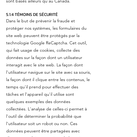
sont basés ailleurs qu'au Canada.
5.1.4 TÉMOINS DE SÉCURITÉ
Dans le but de prévenir la fraude et
protéger nos systèmes, les formulaires du
site web peuvent être protégés par la
technologie Google ReCaptcha. Cet outil,
qui fait usage de cookies, collecte des
données sur la façon dont un utilisateur
interagit avec le site web. La façon dont
l'utilisateur navigue sur le site avec sa souris,
la façon dont il clique entre les contenus, le
temps qu'il prend pour effectuer des
tâches et l'appareil qu'il utilise sont
quelques exemples des données
collectées. L'analyse de celles-ci permet à
l'outil de déterminer la probabilité que
l'utilisateur soit un robot ou non. Ces
données peuvent être partagées avec