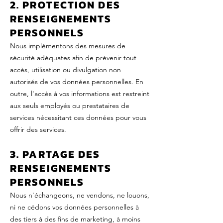
2. PROTECTION DES
RENSEIGNEMENTS
PERSONNELS
Nous implémentons des mesures de
sécurité adéquates afin de prévenir tout
accès, utilisation ou divulgation non
autorisés de vos données personnelles. En
outre, l'accès à vos informations est restreint
aux seuls employés ou prestataires de
services nécessitant ces données pour vous
offrir des services.
3. PARTAGE DES
RENSEIGNEMENTS
PERSONNELS
Nous n'échangeons, ne vendons, ne louons,
ni ne cédons vos données personnelles à
des tiers à des fins de marketing, à moins