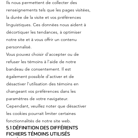
Ils nous permettent de collecter des
renseignements tels que les pages visitées,
la durée de la visite et vos préférences
linguistiques. Ces données nous aident à
décortiquer les tendances, à optimiser
notre site et à vous offrir un contenu
personnalisé.
Vous pouvez choisir d'accepter ou de
refuser les témoins à l'aide de notre
bandeau de consentement. Il est
également possible d'activer et de
désactiver l'utilisation des témoins en
changeant vos préférences dans les
paramètres de votre navigateur.
Cependant, veuillez noter que désactiver
les cookies pourrait limiter certaines
fonctionnalités de notre site web.
5.1 DÉFINITION DES DIFFÉRENTS
FICHIERS TÉMOINS UTILISÉS