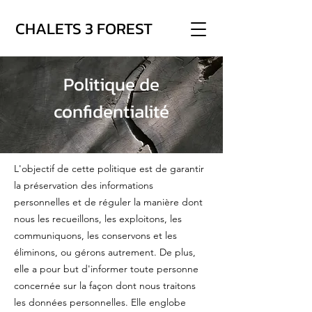
CHALETS 3 FOREST
Politique de
confidentialité
L'objectif de cette politique est de garantir
la préservation des informations
personnelles et de réguler la manière dont
nous les recueillons, les exploitons, les
communiquons, les conservons et les
éliminons, ou gérons autrement. De plus,
elle a pour but d'informer toute personne
concernée sur la façon dont nous traitons
les données personnelles. Elle englobe