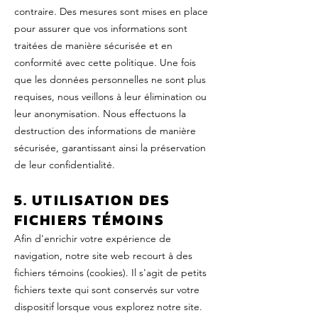
contraire. Des mesures sont mises en place
pour assurer que vos informations sont
traitées de manière sécurisée et en
conformité avec cette politique. Une fois
que les données personnelles ne sont plus
requises, nous veillons à leur élimination ou
leur anonymisation. Nous effectuons la
destruction des informations de manière
sécurisée, garantissant ainsi la préservation
de leur confidentialité.
5. UTILISATION DES
FICHIERS TÉMOINS
Afin d'enrichir votre expérience de
navigation, notre site web recourt à des
fichiers témoins (cookies). Il s'agit de petits
fichiers texte qui sont conservés sur votre
dispositif lorsque vous explorez notre site.