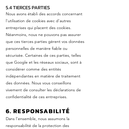
5.4 TIERCES PARTIES
Nous avons établi des accords concernant
l'utilisation de cookies avec d'autres
entreprises qui placent des cookies.
Néanmoins, nous ne pouvons pas assurer
que ces tierces parties gèrent vos données
personnelles de manière fiable ou
sécurisée. Certaines de ces parties, telles
que Google et les réseaux sociaux, sont à
considérer comme des entités
indépendantes en matière de traitement
des données. Nous vous conseillons
vivement de consulter les déclarations de
confidentialité de ces entreprises.
6. RESPONSABILITÉ
Dans l'ensemble, nous assumons la
responsabilité de la protection des