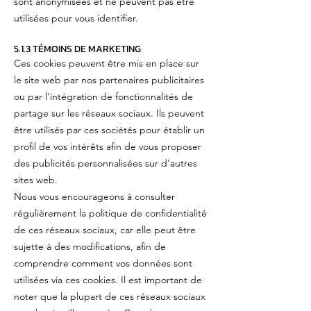
sont anonymisées et ne peuvent pas être
utilisées pour vous identifier.
5.1.3 TÉMOINS DE MARKETING
Ces cookies peuvent être mis en place sur
le site web par nos partenaires publicitaires
ou par l'intégration de fonctionnalités de
partage sur les réseaux sociaux. Ils peuvent
être utilisés par ces sociétés pour établir un
profil de vos intérêts afin de vous proposer
des publicités personnalisées sur d'autres
sites web.
Nous vous encourageons à consulter
régulièrement la politique de confidentialité
de ces réseaux sociaux, car elle peut être
sujette à des modifications, afin de
comprendre comment vos données sont
utilisées via ces cookies. Il est important de
noter que la plupart de ces réseaux sociaux