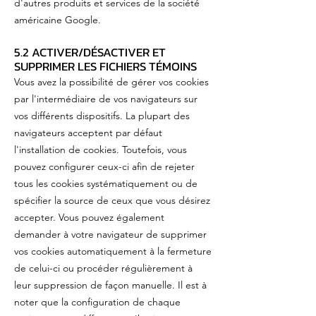
d'autres produits et services de la société
américaine Google.
5.2 ACTIVER/DÉSACTIVER ET
SUPPRIMER LES FICHIERS TÉMOINS
Vous avez la possibilité de gérer vos cookies
par l'intermédiaire de vos navigateurs sur
vos différents dispositifs. La plupart des
navigateurs acceptent par défaut
l'installation de cookies. Toutefois, vous
pouvez configurer ceux-ci afin de rejeter
tous les cookies systématiquement ou de
spécifier la source de ceux que vous désirez
accepter. Vous pouvez également
demander à votre navigateur de supprimer
vos cookies automatiquement à la fermeture
de celui-ci ou procéder régulièrement à
leur suppression de façon manuelle. Il est à
noter que la configuration de chaque