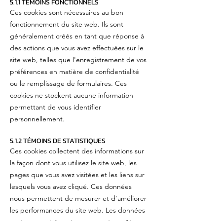
5.1.1 TÉMOINS FONCTIONNELS
Ces cookies sont nécessaires au bon
fonctionnement du site web. Ils sont
généralement créés en tant que réponse à
des actions que vous avez effectuées sur le
site web, telles que l'enregistrement de vos
préférences en matière de confidentialité
ou le remplissage de formulaires. Ces
cookies ne stockent aucune information
permettant de vous identifier
personnellement.
5.1.2 TÉMOINS DE STATISTIQUES
Ces cookies collectent des informations sur
la façon dont vous utilisez le site web, les
pages que vous avez visitées et les liens sur
lesquels vous avez cliqué. Ces données
nous permettent de mesurer et d'améliorer
les performances du site web. Les données