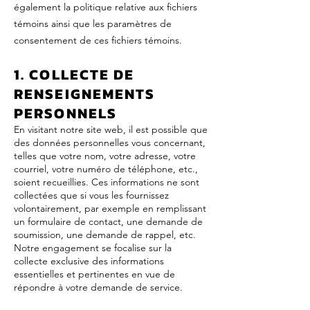
également la politique relative aux fichiers
témoins ainsi que les paramètres de
consentement de ces fichiers témoins.
1. COLLECTE DE
RENSEIGNEMENTS
PERSONNELS
En visitant notre site web, il est possible que
des données personnelles vous concernant,
telles que votre nom, votre adresse, votre
courriel, votre numéro de téléphone, etc.,
soient recueillies. Ces informations ne sont
collectées que si vous les fournissez
volontairement, par exemple en remplissant
un formulaire de contact, une demande de
soumission, une demande de rappel, etc.
Notre engagement se focalise sur la
collecte exclusive des informations
essentielles et pertinentes en vue de
répondre à votre demande de service.