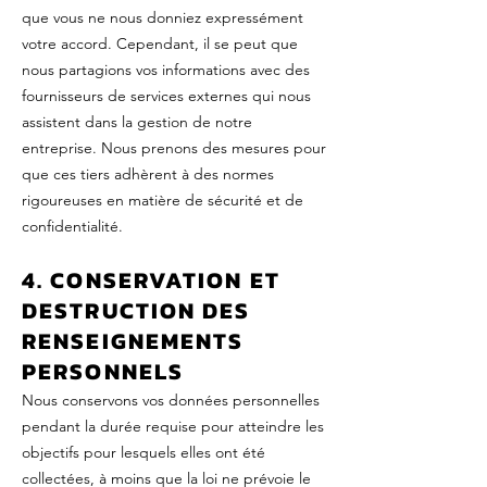
que vous ne nous donniez expressément
votre accord. Cependant, il se peut que
nous partagions vos informations avec des
fournisseurs de services externes qui nous
assistent dans la gestion de notre
entreprise. Nous prenons des mesures pour
que ces tiers adhèrent à des normes
rigoureuses en matière de sécurité et de
confidentialité.
4. CONSERVATION ET
DESTRUCTION DES
RENSEIGNEMENTS
PERSONNELS
Nous conservons vos données personnelles
pendant la durée requise pour atteindre les
objectifs pour lesquels elles ont été
collectées, à moins que la loi ne prévoie le