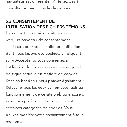
navigateur est différente, n'hésitez pas à
consulter le menu d'aide de ceux-ci.
5.3 CONSENTEMENT DE
L'UTILISATION DES FICHIERS TÉMOINS
Lors de votre première visite sur ce site
web, un bandeau de consentement
s'affichera pour vous expliquer l'utilisation
dont nous faisons des cookies. En cliquant
sur « Accepter », vous consentez à
l'utilisation de tous ces cookies ainsi qu'à la
politique actuelle en matière de cookies.
Dans ce bandeau, vous pouvez également «
Refuser » tous les cookies non essentiels au
fonctionnement de ce site web ou encore «
Gérer vos préférences » en acceptant
certaines catégories de cookies. Vous
pouvez modifier votre consentement à tout
moment.