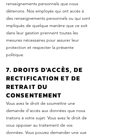
renseignements personnels que nous
détenons. Nos employés qui ont accès à
des renseignements personnels ou qui sont
impliqués de quelque manière que ce soit
dans leur gestion prennent toutes les
mesures nécessaires pour assurer leur
protection et respecter la présente
politique.
7. DROITS D'ACCÈS, DE
RECTIFICATION ET DE
RETRAIT DU
CONSENTEMENT
Vous avez le droit de soumettre une
demande d'accès aux données que nous
traitons à votre sujet. Vous avez le droit de
vous opposer au traitement de vos
données. Vous pouvez demander une vue