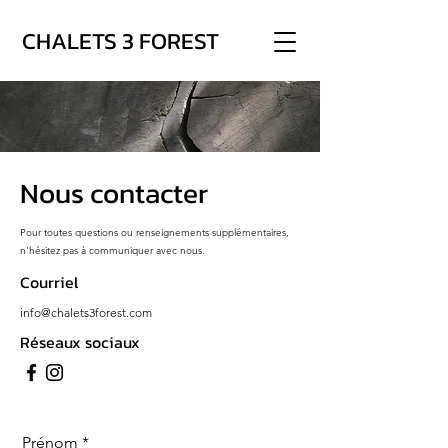
CHALETS 3 FOREST
Nous contacter
Pour toutes questions ou renseignements supplémentaires,
n'hésitez pas à communiquer avec nous.
Courriel
info@chalets3forest.com
Réseaux sociaux
Prénom