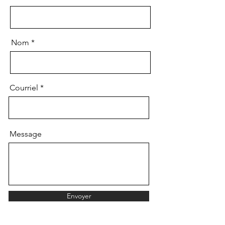
Nom
Courriel
Message
Envoyer